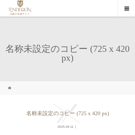
名称未設定のコピー (725 x 420
px)
名称未設定のコピー (725 x 420 px)
2025.09.11