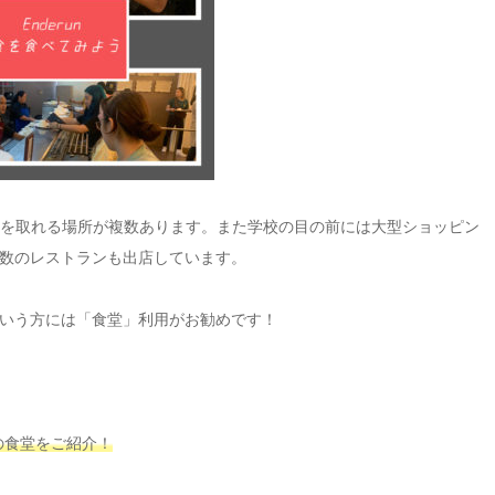
食など食事を取れる場所が複数あります。また学校の目の前には大型ショッピン
数のレストランも出店しています。
いう方には「食堂」利用がお勧めです！
パスの食堂をご紹介！