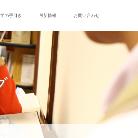
留学の手引き
最新情報
お問い合わせ
グ