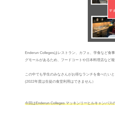
Enderun Collegesはレストラン、カフェ、学
グモールがあるため、フードコートや日本料理店など複
この中でも学生のみなさんがお得なランチを食べたいと
(2022年度は生徒の食堂利用はできません）
今回はEnderun Colleges マッキンリーヒルキャン