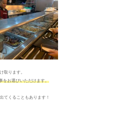
け取ります。
食事をお選びいただけます。
出てくることもあります！