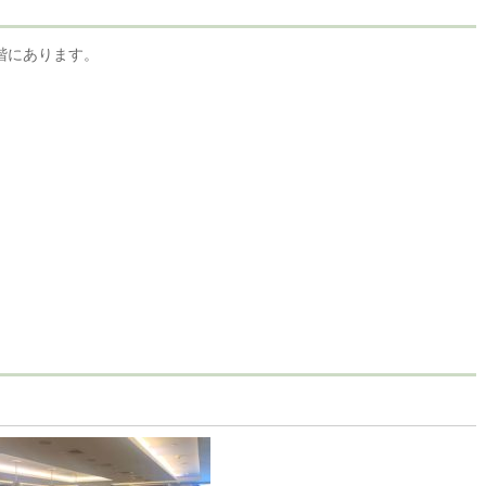
階にあります。