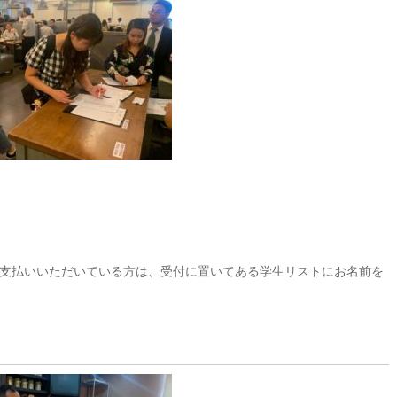
支払いいただいている方は、受付に置いてある学生リストにお名前を