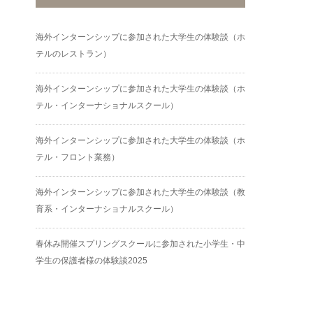
海外インターンシップに参加された大学生の体験談（ホ
テルのレストラン）
海外インターンシップに参加された大学生の体験談（ホ
テル・インターナショナルスクール）
海外インターンシップに参加された大学生の体験談（ホ
テル・フロント業務）
海外インターンシップに参加された大学生の体験談（教
育系・インターナショナルスクール）
春休み開催スプリングスクールに参加された小学生・中
学生の保護者様の体験談2025