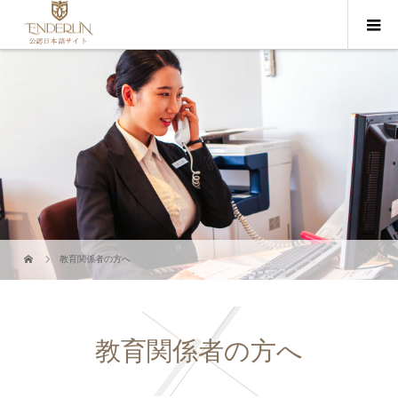
教育関係者の方へ
教育関係者の方へ