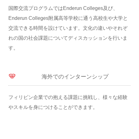
国際交流プログラムではEnderun Colleges及び、
Enderun Colleges附属高等学校に通う高校生や大学と
交流できる時間を設けています。文化の違いやそれぞ
れの国の社会課題についてディスカッションを行いま
す。
海外でのインターンシップ
フィリピン企業での抱える課題に挑戦し、様々な経験
やスキルを身につけることができます。