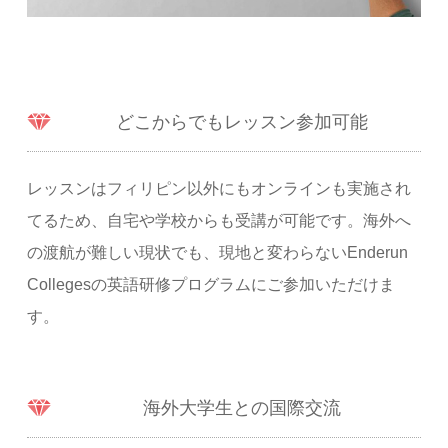
どこからでもレッスン参加可能
レッスンはフィリピン以外にもオンラインも実施され
てるため、自宅や学校からも受講が可能です。海外へ
の渡航が難しい現状でも、現地と変わらないEnderun
Collegesの英語研修プログラムにご参加いただけま
す。
海外大学生との国際交流