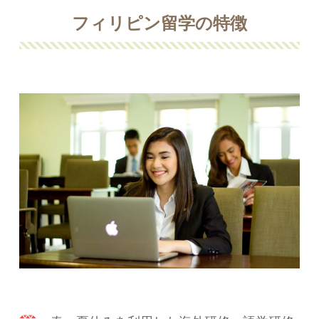
フィリピン留学の特徴