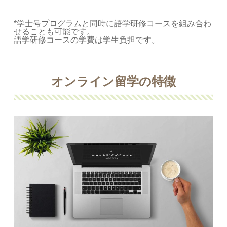
*学士号プログラムと同時に語学研修コースを組み合わ
せることも可能です。
語学研修コースの学費は学生負担です。
オンライン留学の特徴