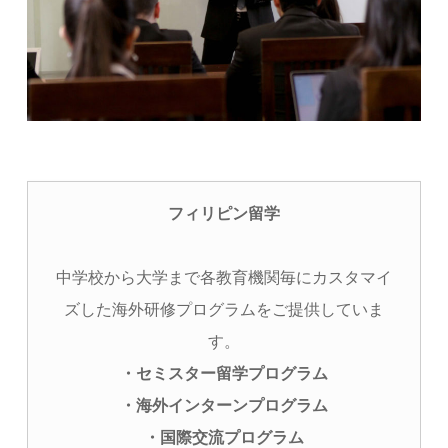
フィリピン留学
中学校から大学まで各教育機関毎にカスタマイ
ズした海外研修プログラムをご提供していま
す。
・セミスター留学プログラム
・海外インターンプログラム
・国際交流プログラム