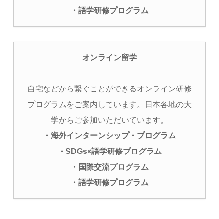
・語学研修プログラム
オンライン留学
自宅などから繋ぐことができるオンライン研修
プログラムをご案内しています。日本各地の大
学からご参加いただいています。
・海外インターンシップ・プログラム
・SDGs×語学研修プログラム
・国際交流プログラム
・語学研修プログラム