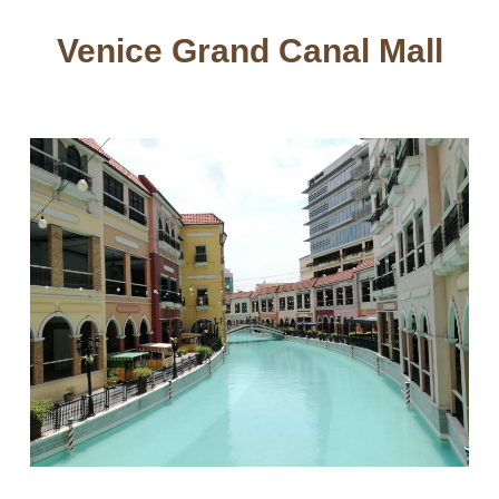
Venice Grand Canal Mall