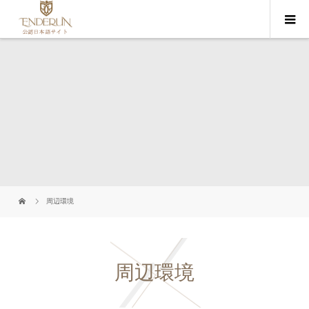
周辺環境
周辺環境