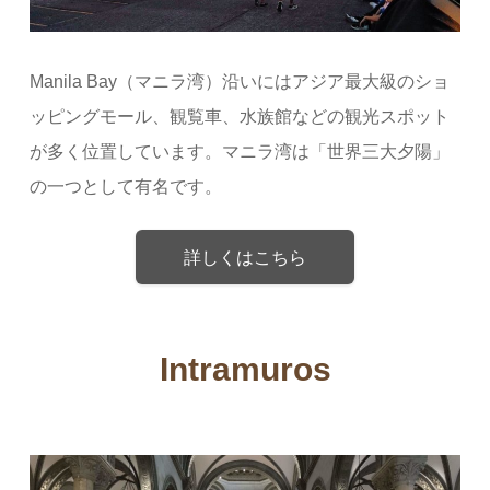
Manila Bay（マニラ湾）沿いにはアジア最大級のショ
ッピングモール、観覧車、水族館などの観光スポット
が多く位置しています。マニラ湾は「世界三大夕陽」
の一つとして有名です。
詳しくはこちら
Intramuros