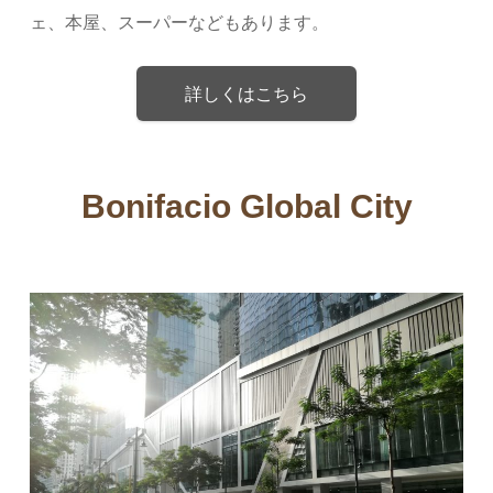
ェ、本屋、スーパーなどもあります。
詳しくはこちら
Bonifacio Global City‎