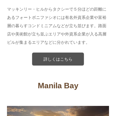
マッキンリー・ヒルからタクシーで５分ほどの距離に
あるフォートボニファシオには有名外資系企業や富裕
層の暮らすコンドミニアムなどが立ち並びます。路面
店や美術館が立ち並ぶエリアや外資系企業が入る高層
ビルが集まるエリアなどに分かれています。
詳しくはこちら
Manila Bay