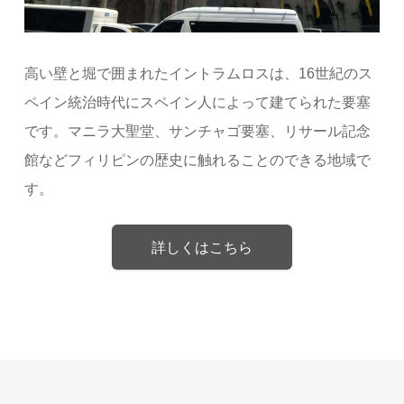
高い壁と堀で囲まれたイントラムロスは、16世紀のス
ペイン統治時代にスペイン人によって建てられた要塞
です。マニラ大聖堂、サンチャゴ要塞、リサール記念
館などフィリピンの歴史に触れることのできる地域で
す。
詳しくはこちら