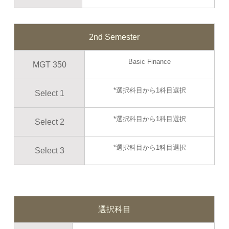
2nd Semester
Basic Finance
MGT 350
*選択科目から1科目選択
Select 1
*選択科目から1科目選択
Select 2
*選択科目から1科目選択
Select 3
選択科目