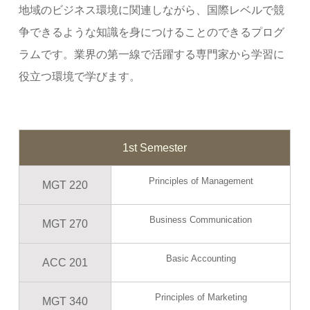
地域のビジネス環境に関連しながら、国際レベルで競
争できるような知識を身につけることのできるプログ
ラムです。業界の第一線で活躍する専門家から学習に
役立つ環境で学びます。
1st Semester
Principles of Management
MGT 220
Business Communication
MGT 270
Basic Accounting
ACC 201
Principles of Marketing
MGT 340