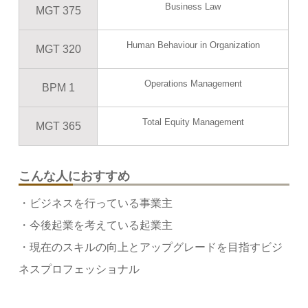
Business Law
MGT 375
Human Behaviour in Organization
MGT 320
Operations Management
BPM 1
Total Equity Management
MGT 365
こんな人におすすめ
・ビジネスを行っている事業主
・今後起業を考えている起業主
・現在のスキルの向上とアップグレードを目指すビジ
ネスプロフェッショナル