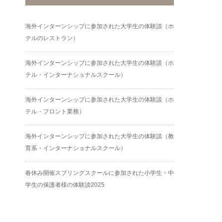
海外インターンシップに参加された大学生の体験談（ホ
テルのレストラン）
海外インターンシップに参加された大学生の体験談（ホ
テル・インターナショナルスクール）
海外インターンシップに参加された大学生の体験談（ホ
テル・フロント業務）
海外インターンシップに参加された大学生の体験談（教
育系・インターナショナルスクール）
春休み開催スプリングスクールに参加された小学生・中
学生の保護者様の体験談2025