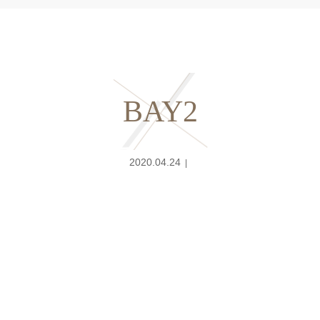
BAY2
2020.04.24