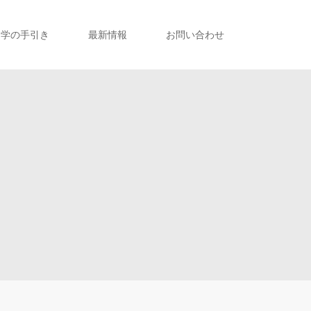
留学の手引き
最新情報
お問い合わせ