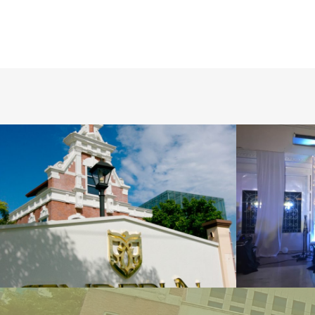
学校施設
授業