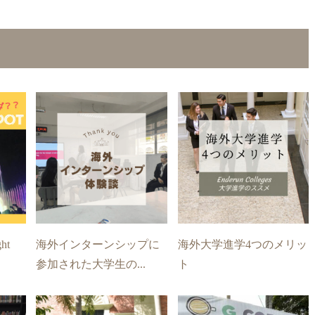
ht
海外インターンシップに
海外大学進学4つのメリッ
参加された大学生の...
ト