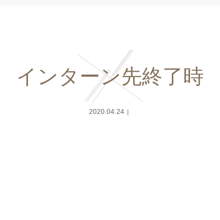
インターン先終了時
2020.04.24