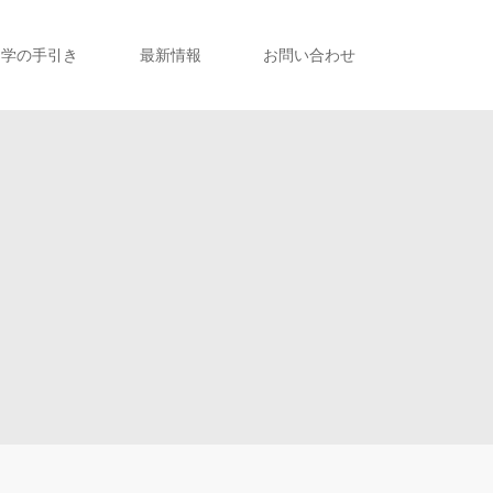
留学の手引き
最新情報
お問い合わせ