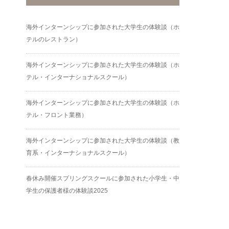
海外インターンシップに参加された大学生の体験談（ホ
テルのレストラン）
海外インターンシップに参加された大学生の体験談（ホ
テル・インターナショナルスクール）
海外インターンシップに参加された大学生の体験談（ホ
テル・フロント業務）
海外インターンシップに参加された大学生の体験談（教
育系・インターナショナルスクール）
春休み開催スプリングスクールに参加された小学生・中
学生の保護者様の体験談2025