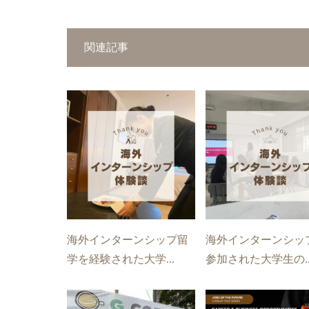
関連記事
海外インターンシップ留
海外インターンシッ
学を経験された大学...
参加された大学生の..