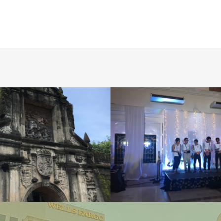
授業
周辺情報