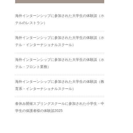
海外インターンシップに参加された大学生の体験談（ホ
テルのレストラン）
海外インターンシップに参加された大学生の体験談（ホ
テル・インターナショナルスクール）
海外インターンシップに参加された大学生の体験談（ホ
テル・フロント業務）
海外インターンシップに参加された大学生の体験談（教
育系・インターナショナルスクール）
春休み開催スプリングスクールに参加された小学生・中
学生の保護者様の体験談2025