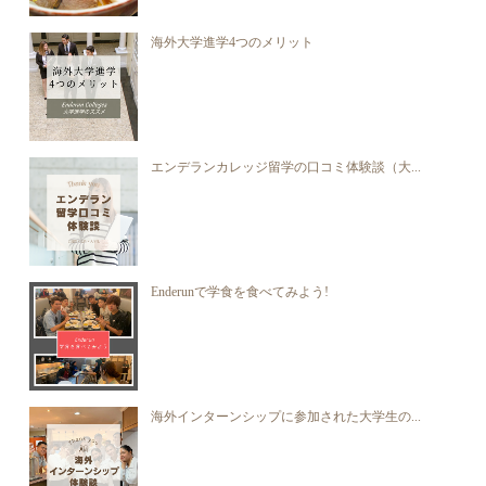
海外大学進学4つのメリット
エンデランカレッジ留学の口コミ体験談（大...
Enderunで学食を食べてみよう!
海外インターンシップに参加された大学生の...