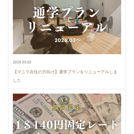
2026.03.02
【マニラ在住の方向け】通学プランをリニューアルしま
した