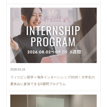
2026.03.18
フィリピン留学＋海外インターンシップ2026！大学生の
夏休みに参加できる5週間プログラム