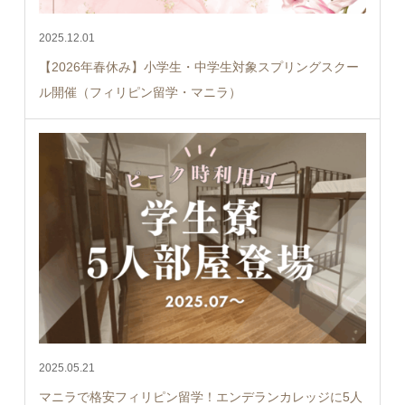
2025.12.01
【2026年春休み】小学生・中学生対象スプリングスクー
ル開催（フィリピン留学・マニラ）
2025.05.21
マニラで格安フィリピン留学！エンデランカレッジに5人