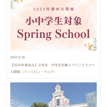
2024.11.26
【2025年春休み】小学生・中学生対象スプリングスクー
ル開催（フィリピン・マニラ）