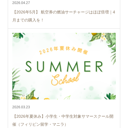
2026.04.27
【2026年5月】 航空券の燃油サーチャージはほぼ倍増｜4
月までの購入を！
2026.03.23
【2026年夏休み】小学生・中学生対象サマースクール開
催（フィリピン留学・マニラ）