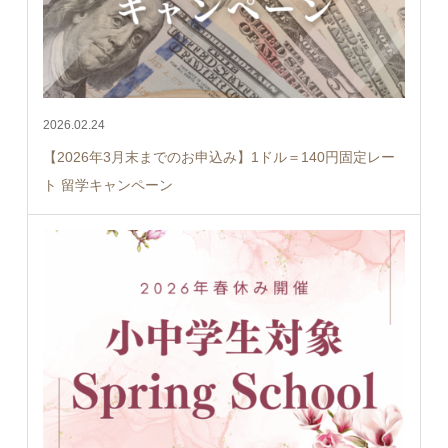
2026.02.24
【2026年3月末までのお申込み】1ドル＝140円固定レー
ト 留学キャンペーン