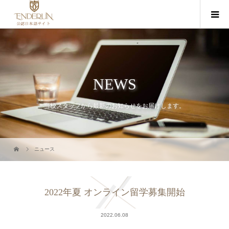
NEWS
当校スタッフから最新のお知らせをお届けします。
ニュース
2022年夏 オンライン留学募集開始
2022.06.08