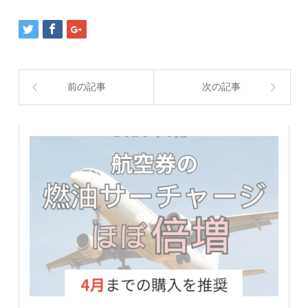
前の記事
次の記事