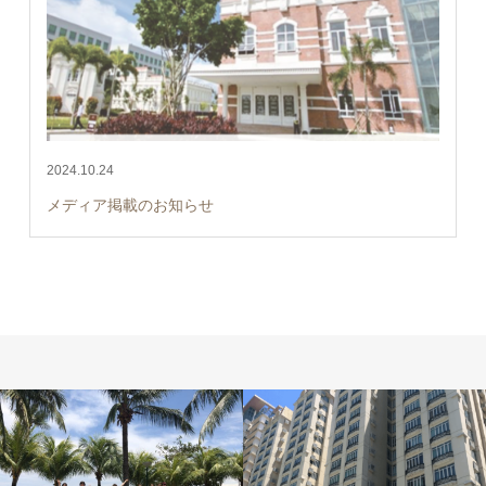
2024.10.24
メディア掲載のお知らせ