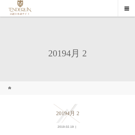
20194月 2
20194月 2
2019.02.19