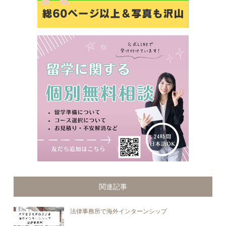
関連記事
法律事務所で海外インターンシップ