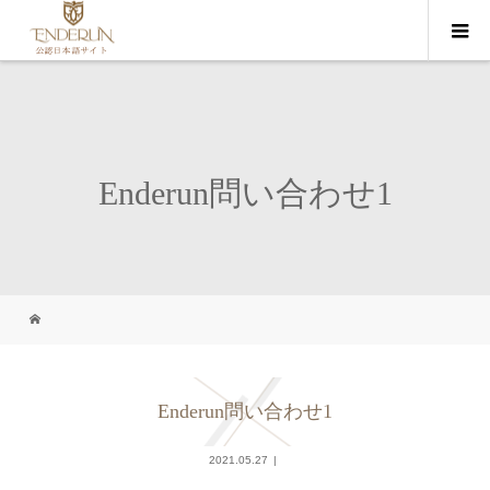
Enderun問い合わせ1
Enderun問い合わせ1
2021.05.27