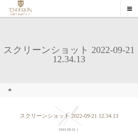
スクリーンショット 2022-09-21
12.34.13
スクリーンショット 2022-09-21 12.34.13
2022.09.21