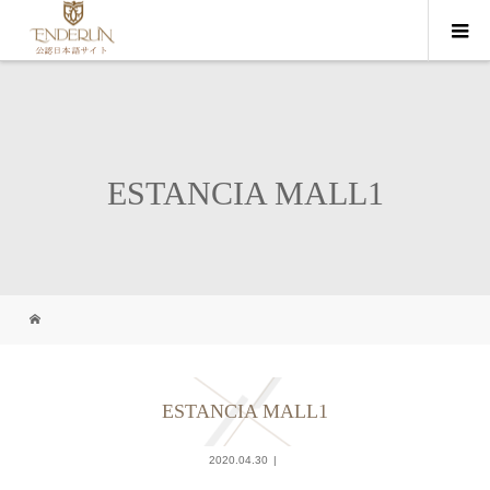
ESTANCIA MALL1
ESTANCIA MALL1
2020.04.30