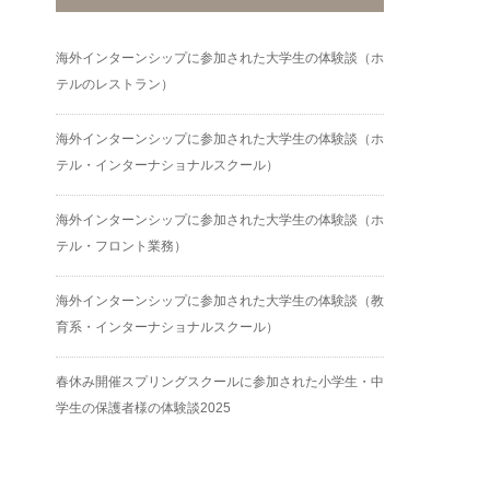
海外インターンシップに参加された大学生の体験談（ホ
テルのレストラン）
海外インターンシップに参加された大学生の体験談（ホ
テル・インターナショナルスクール）
海外インターンシップに参加された大学生の体験談（ホ
テル・フロント業務）
海外インターンシップに参加された大学生の体験談（教
育系・インターナショナルスクール）
春休み開催スプリングスクールに参加された小学生・中
学生の保護者様の体験談2025