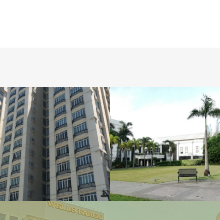
宿泊施設
学校施設