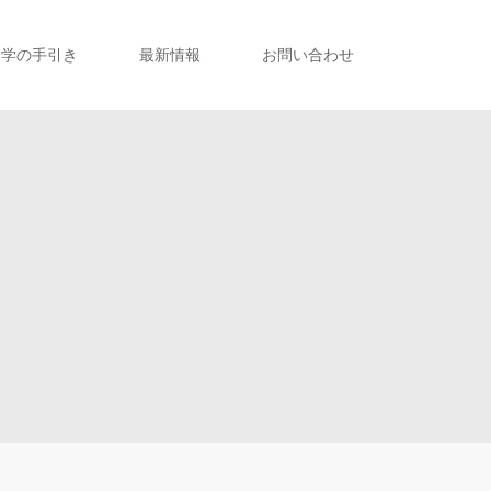
留学の手引き
最新情報
お問い合わせ