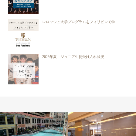
レロッシュ大学プログラムをフィリピンで学...
2023年夏 ジュニア生徒受け入れ状況