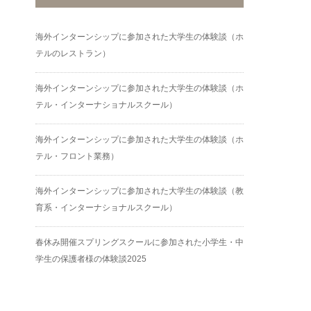
海外インターンシップに参加された大学生の体験談（ホ
テルのレストラン）
海外インターンシップに参加された大学生の体験談（ホ
テル・インターナショナルスクール）
海外インターンシップに参加された大学生の体験談（ホ
テル・フロント業務）
海外インターンシップに参加された大学生の体験談（教
育系・インターナショナルスクール）
春休み開催スプリングスクールに参加された小学生・中
学生の保護者様の体験談2025