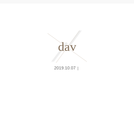
dav
2019.10.07