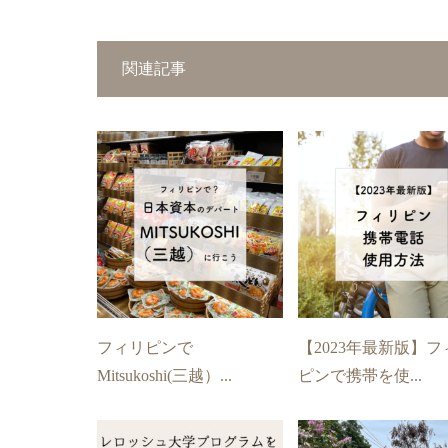
関連記事
フィリピンで
【2023年最新版】フ
Mitsukoshi(三越）...
ピンで携帯を使...