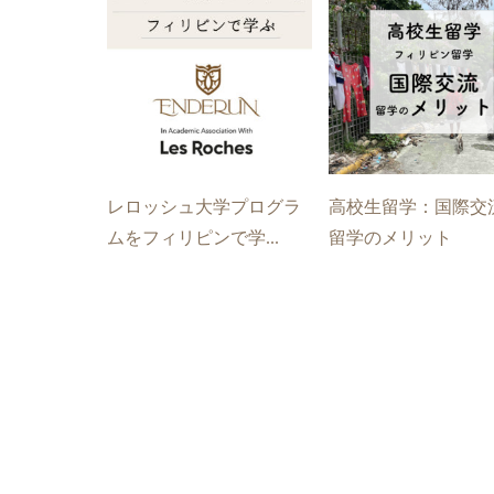
レロッシュ大学プログラ
高校生留学：国際交
ムをフィリピンで学...
留学のメリット