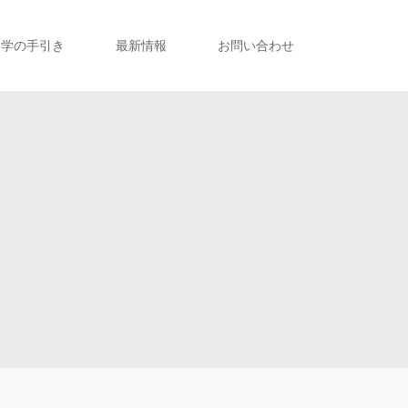
留学の手引き
最新情報
お問い合わせ