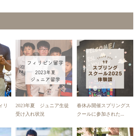
ィリ
2023年夏 ジュニア生徒
春休み開催スプリングス
受け入れ状況
クールに参加された...