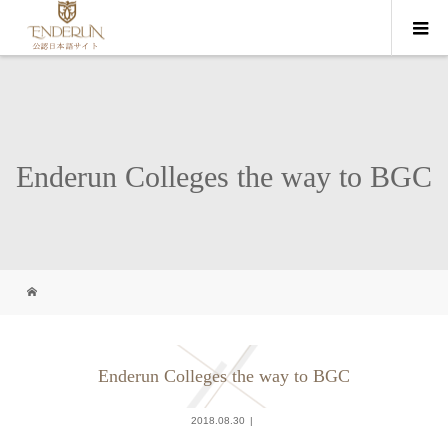
Enderun Colleges the way to BGC
Enderun Colleges the way to BGC
2018.08.30