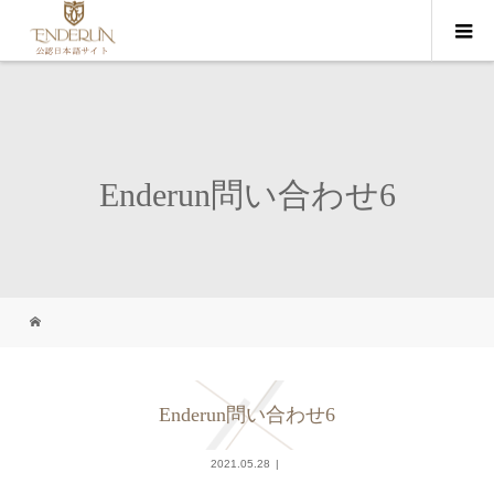
Enderun問い合わせ6
Enderun問い合わせ6
2021.05.28