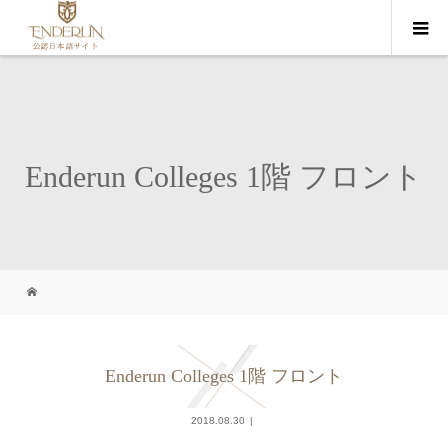
Enderun Colleges 1階 フロント
Enderun Colleges 1階 フロント
2018.08.30