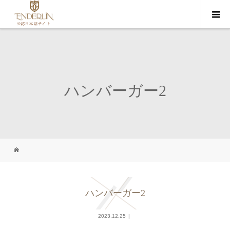
ハンバーガー2
ハンバーガー2
2023.12.25