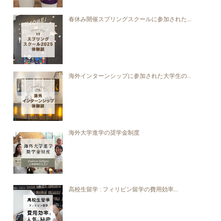
春休み開催スプリングスクールに参加された...
海外インターンシップに参加された大学生の...
海外大学進学の奨学金制度
高校生留学 : フィリピン留学の費用効率...