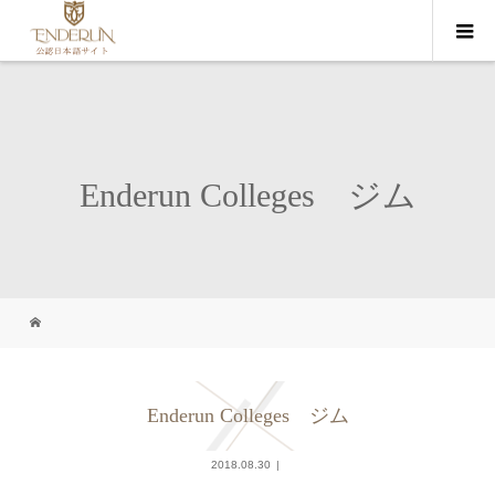
Enderun Colleges ジム
Enderun Colleges ジム
2018.08.30